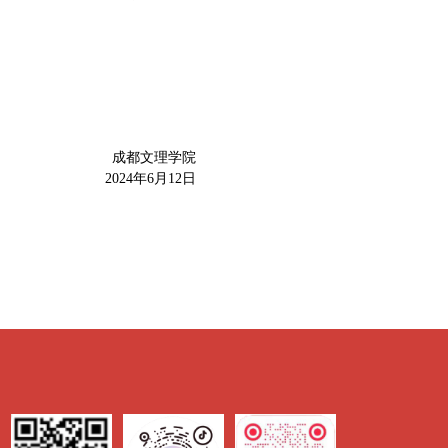
成都文理学院
2024年6月12日