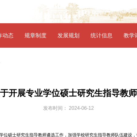
作动态
规章制度
发展规划
统计信息
教学
告
于开展专业学位硕士研究生指导教师
发布时间： 2024-06-12
学位硕士研究生指导教师遴选工作，加强学校研究生指导教师队伍建设，