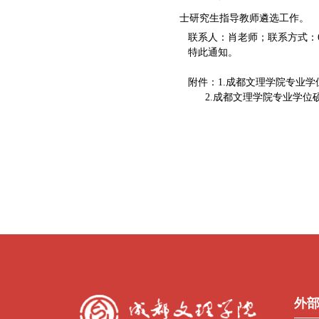
士研究生指导教师遴选工作。
联系人：肖老师；联系方式：615
特此通知。
附件：1.成都文理学院专业学
2.成都文理学院专业学位
外