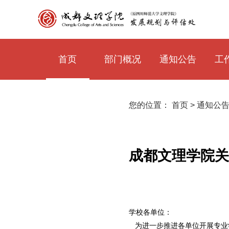
首页
部门概况
通知公告
工
您的位置：
首页
>
通知公
成都文理学院关
学校各单位：
为进一步推进各单位开展专业