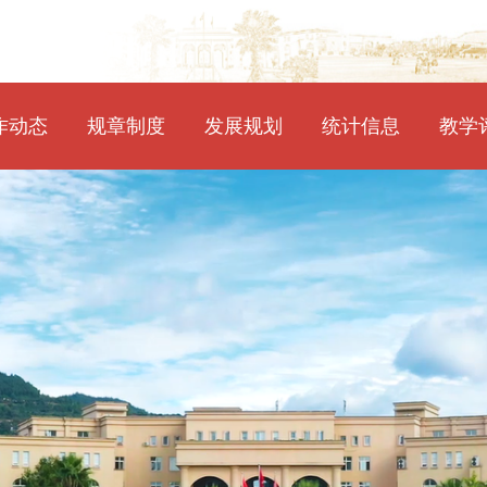
作动态
规章制度
发展规划
统计信息
教学