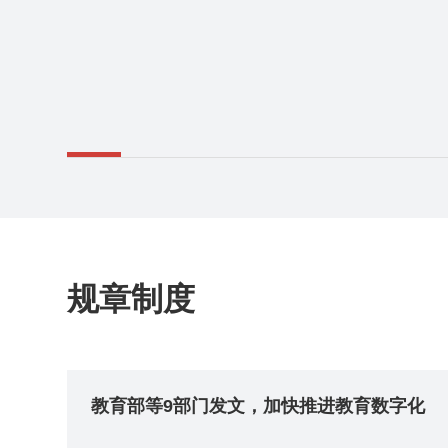
学年
价结
规章制度
教育部等9部门发文，加快推进教育数字化