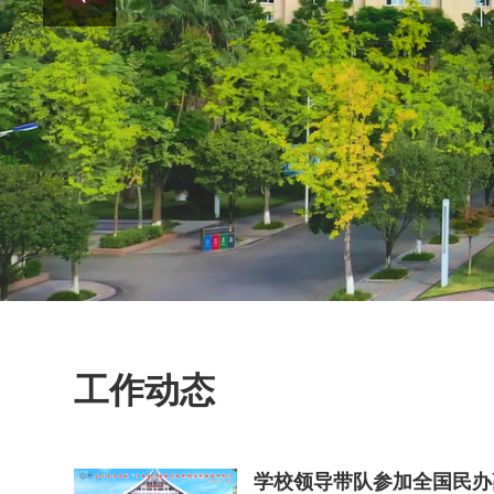
工作动态
学校领导带队参加全国民办