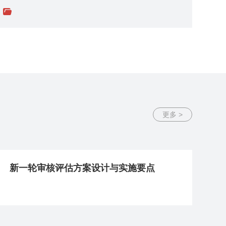
更多 >
新一轮审核评估方案设计与实施要点