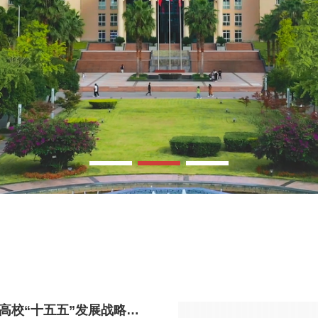
高校“十五五”发展战略规