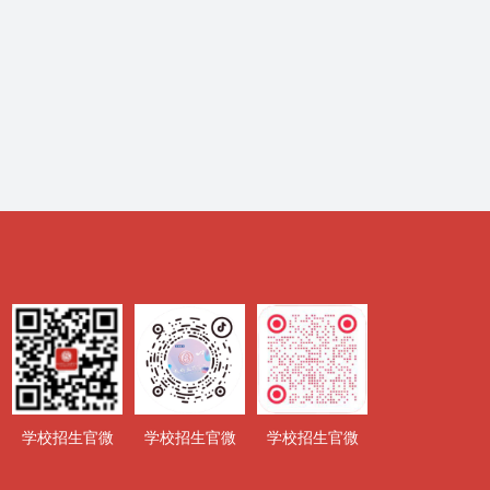
学校招生官微
学校招生官微
学校招生官微