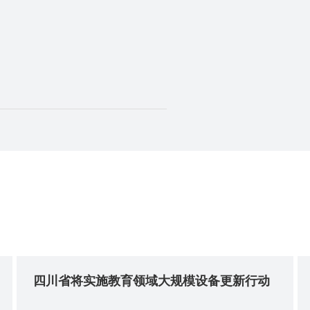
四川省将实施教育领域大规模设备更新行动