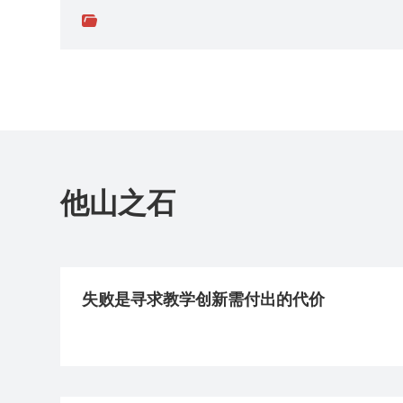
他山之石
失败是寻求教学创新需付出的代价