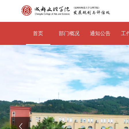
首页
部门概况
通知公告
工