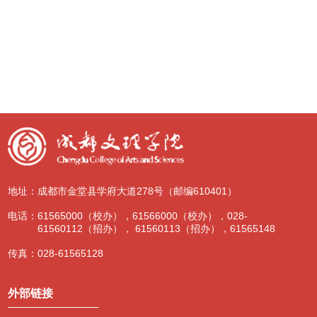
地址：
成都市金堂县学府大道278号（邮编610401）
电话：
61565000（校办），61566000（校办），028-
61560112（招办）， 61560113（招办），61565148
传真：
028-61565128
外部链接