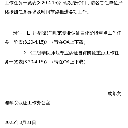
工作任务一览表(3.20-4.15)》现发给你们，请各责任单位严
格按照任务要求及时间节点推进各项工作。
附件：1.《职能部门师范专业认证自评阶段重点工作任
务一览表(3.20-4.15)》（请在OA上下载）
2.《二级学院师范专业认证自评阶段重点工作任
务一览表(3.20-4.15)》（请在OA上下载）
成都文
理学院认证工作办公室
2025年3月21日