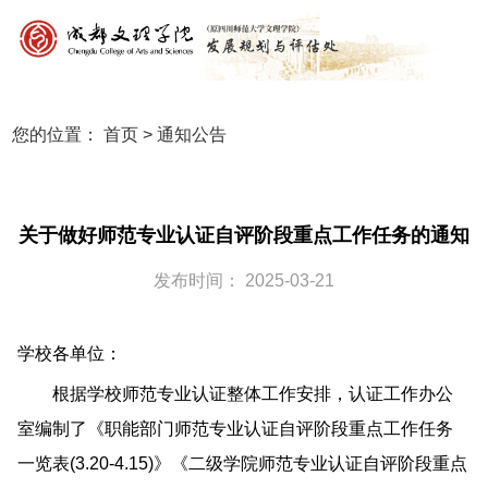
您的位置：
首页
>
通知公告
关于做好师范专业认证自评阶段重点工作任务的通知
发布时间： 2025-03-21
学校各单位：
根据学校师范专业认证整体工作安排，认证工作办公
室编制了《职能部门师范专业认证自评阶段重点工作任务
一览表(3.20-4.15)》《二级学院师范专业认证自评阶段重点